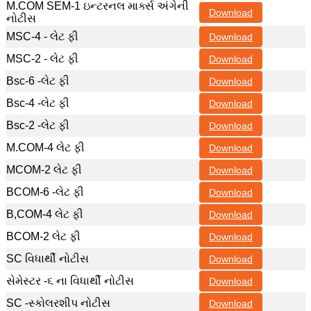
M.COM SEM-1 ઇન્ટરનલ માર્ક્સ અંગેની
Download
નોટીસ
MSC-4 - લેટ ફી
Download
MSC-2 - લેટ ફી
Download
Bsc-6 -લેટ ફી
Download
Bsc-4 -લેટ ફી
Download
Bsc-2 -લેટ ફી
Download
M.COM-4 લેટ ફી
Download
MCOM-2 લેટ ફી
Download
BCOM-6 -લેટ ફી
Download
B,COM-4 લેટ ફી
Download
BCOM-2 લેટ ફી
Download
SC વિધાર્થી નોટીસ
Download
સેમેસ્ટર -૬ ના વિધાર્થી નોટીસ
Download
SC -સ્કોલરશીપ નોટીસ
Download