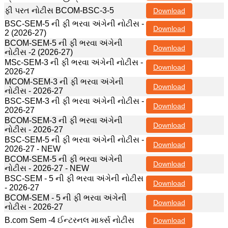
ફી પરત નોટીસ BCOM-BSC-3-5
Download
BSC-SEM-5 ની ફી ભરવા અંગેની નોટીસ -
Download
2 (2026-27)
BCOM-SEM-5 ની ફી ભરવા અંગેની
Download
નોટીસ -2 (2026-27)
MSc-SEM-3 ની ફી ભરવા અંગેની નોટીસ -
Download
2026-27
MCOM-SEM-3 ની ફી ભરવા અંગેની
Download
નોટીસ - 2026-27
BSC-SEM-3 ની ફી ભરવા અંગેની નોટીસ -
Download
2026-27
BCOM-SEM-3 ની ફી ભરવા અંગેની
Download
નોટીસ - 2026-27
BSC-SEM-5 ની ફી ભરવા અંગેની નોટીસ -
Download
2026-27 - NEW
BCOM-SEM-5 ની ફી ભરવા અંગેની
Download
નોટીસ - 2026-27 - NEW
BSC-SEM - 5 ની ફી ભરવા અંગેની નોટીસ
Download
- 2026-27
BCOM-SEM - 5 ની ફી ભરવા અંગેની
Download
નોટીસ - 2026-27
B.com Sem -4 ઈન્ટરનલ માર્ક્સ નોટીસ
Download