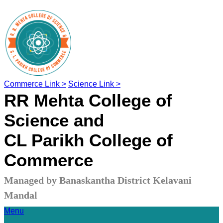
Commerce Link >
Science Link >
RR Mehta College of
Science and
CL Parikh College of
Commerce
Managed by Banaskantha District Kelavani
Mandal
Menu