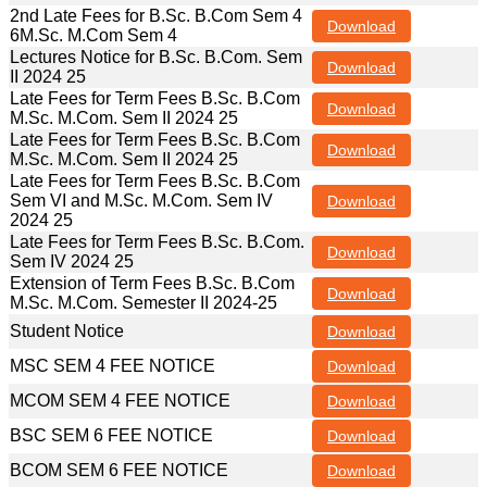
2nd Late Fees for B.Sc. B.Com Sem 4
Download
6M.Sc. M.Com Sem 4
Lectures Notice for B.Sc. B.Com. Sem
Download
II 2024 25
Late Fees for Term Fees B.Sc. B.Com
Download
M.Sc. M.Com. Sem II 2024 25
Late Fees for Term Fees B.Sc. B.Com
Download
M.Sc. M.Com. Sem II 2024 25
Late Fees for Term Fees B.Sc. B.Com
Sem VI and M.Sc. M.Com. Sem IV
Download
2024 25
Late Fees for Term Fees B.Sc. B.Com.
Download
Sem IV 2024 25
Extension of Term Fees B.Sc. B.Com
Download
M.Sc. M.Com. Semester II 2024-25
Student Notice
Download
MSC SEM 4 FEE NOTICE
Download
MCOM SEM 4 FEE NOTICE
Download
BSC SEM 6 FEE NOTICE
Download
BCOM SEM 6 FEE NOTICE
Download