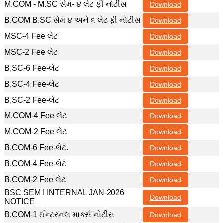
M.COM - M.SC સેમ- ૪ લેટ ફી નોટીસ
Download
B.COM B.SC સેમ ૪ અને ૬ લેટ ફી નોટીસ
Download
MSC-4 Fee લેટ
Download
MSC-2 Fee લેટ
Download
B,SC-6 Fee-લેટ
Download
B,SC-4 Fee-લેટ
Download
B,SC-2 Fee-લેટ
Download
M.COM-4 Fee લેટ
Download
M.COM-2 Fee લેટ
Download
B,COM-6 Fee-લેટ.
Download
B,COM-4 Fee-લેટ
Download
B,COM-2 Fee લેટ
Download
BSC SEM I INTERNAL JAN-2026
Download
NOTICE
B,COM-1 ઈન્ટરનલ માર્ક્સ નોટીસ
Download