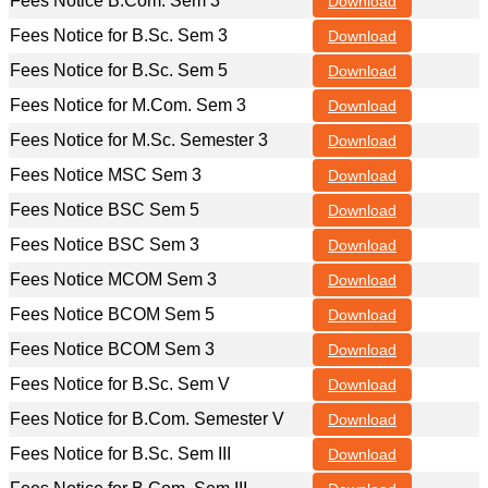
Fees Notice B.Com. Sem 3
Download
Fees Notice for B.Sc. Sem 3
Download
Fees Notice for B.Sc. Sem 5
Download
Fees Notice for M.Com. Sem 3
Download
Fees Notice for M.Sc. Semester 3
Download
Fees Notice MSC Sem 3
Download
Fees Notice BSC Sem 5
Download
Fees Notice BSC Sem 3
Download
Fees Notice MCOM Sem 3
Download
Fees Notice BCOM Sem 5
Download
Fees Notice BCOM Sem 3
Download
Fees Notice for B.Sc. Sem V
Download
Fees Notice for B.Com. Semester V
Download
Fees Notice for B.Sc. Sem III
Download