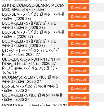
ATKT-B.COM-BSC-SEM-3-5 MCOM-
Download
MSC-પરિક્ષા ફોર્મ ની નોટીસ
BSC-SEM - 5 ની લેઈટ ફી ભરવા અંગેની
Download
નોટીસ- (2026-27)
BCOM-SEM - 5 ની લેઈટ ફી ભરવા
Download
અંગેની નોટીસ-3 (2026-27)
BSC-SEM - 3 ની લેઈટ ફી ભરવા અંગેની
Download
નોટીસ-3 (2026-27)
BCOM-SEM - 3 ની લેઈટ ફી ભરવા
Download
અંગેની નોટીસ-3 (2026-27)
Bsc-સેમ - 1 ના વર્ગો શરુ કરવા અંગેની
Download
વિધાર્થી નોટીસ -2026-27
OBC-EBC-SC-ST-DNT-NTDNT ના
Download
શિષ્યવુંર્તિ વિધાર્થી નોટીસ - 2026-27
વિધાર્થી હાજર અને ગેરહાજર રીપોર્ટ -
Download
૨૦૨૬-૨૭
MCOM-MSc -SEM - 3 લેઇટ ફી ભરવા
Download
અંગેની નોટીસ - 2026-27
BSc-SEM - 5 લેઇટ ફી ભરવા અંગેની
Download
નોટીસ - 2026-27
BCOM-SEM - 5 લેઇટ ફી ભરવા અંગેની
Download
નોટીસ - 2026-27
MCOM-SEM-III વિધાર્થી નોટીસ - 2026-27
Download