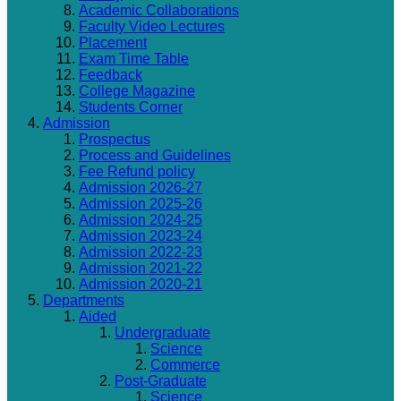
Academic Collaborations
Faculty Video Lectures
Placement
Exam Time Table
Feedback
College Magazine
Students Corner
Admission
Prospectus
Process and Guidelines
Fee Refund policy
Admission 2026-27
Admission 2025-26
Admission 2024-25
Admission 2023-24
Admission 2022-23
Admission 2021-22
Admission 2020-21
Departments
Aided
Undergraduate
Science
Commerce
Post-Graduate
Science