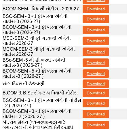
BCOM-SEM-I વિધાર્થી નોટીસ - 2026-27
Download
BSC-SEM - 3 ની ફી ભરવા અંગેની
Download
નોટીસ-3 (2026-27)
BCOM-SEM - 3 ની ફી ભરવા અંગેની
Download
નોટીસ-3 (2026-27)
MSC-SEM-3 ની ફી ભરવાની અંગેની
Download
નોટીસ 2026-27
MCOM-SEM-3 ની ફી ભરવાની અંગેની
Download
નોટીસ 2026-27
BSc-SEM -5 ની ફી ભરવા અંગેની
Download
નોટીસ-3 ( 2026-27 )
BCOM-SEM - 5 ની ફી ભરવા અંગેની
Download
નોટીસ -3 ( 2026-27 )
યોગ દિવસની ઉજવણી
Download
B.COM & B.Sc સેમ-૩-૫ વિધાર્થી નોટીસ
Download
BSC-SEM - 3 ની ફી ભરવા અંગેની નોટીસ
Download
- 2 ( 2026-27 )
BCOM-SEM - 3 ની ફી ભરવા અંગેની
Download
નોટીસ - 2 ( 2026-27 )
બી.કોમ સેમ-૧ (વર્ષ-૨૦૨૬-૨૭) માટે
Download
ગ્રાન્ટેબલ ની બીજી પ્રવેશ મેરીટ યાદી