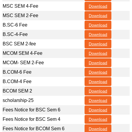
MSC SEM 4-Fee
Download
MSC SEM 2-Fee
Download
B.SC-6 Fee
Download
B.SC-4-Fee
Download
BSC SEM 2-fee
Download
MCOM SEM 4-Fee
Download
MCOM- SEM 2-Fee
Download
B.COM-6 Fee
Download
B.COM-4 Fee
Download
BCOM SEM 2
Download
scholarship-25
Download
Fees Notice for BSC Sem 6
Download
Fees Notice for BSC Sem 4
Download
Fees Notice for BCOM Sem 6
Download